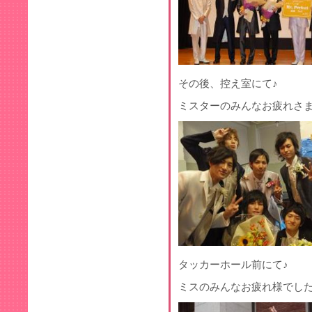
その後、控え室にて♪
ミスターのみんなお疲れさまでした
タッカーホール前にて♪
ミスのみんなお疲れ様でした゜.+