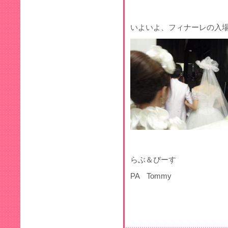
いよいよ、フィナーレの入
らぶ＆ぴーす
PA Tommy