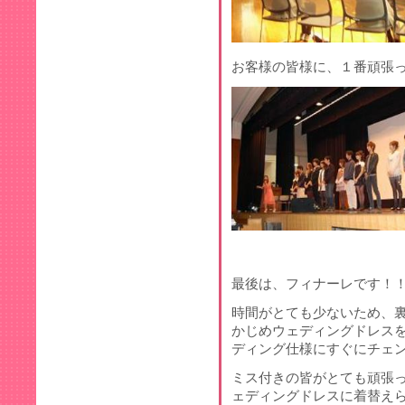
お客様の皆様に、１番頑張
最後は、フィナーレです！
時間がとても少ないため、
かじめウェディングドレス
ディング仕様にすぐにチェ
ミス付きの皆がとても頑張
ェディングドレスに着替え