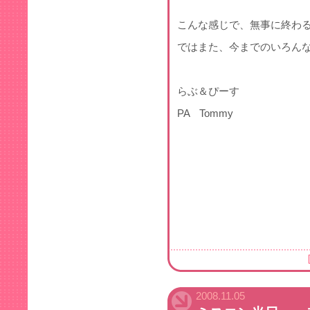
こんな感じで、無事に終わるこ
ではまた、今までのいろん
らぶ＆ぴーす
PA Tommy
2008.11.05