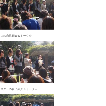
ミスの自己紹介＆トーク☆
ミスターの自己紹介＆トーク☆