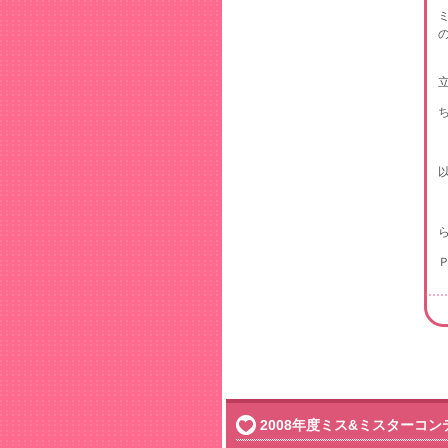
2008年度ミス&ミスターコン