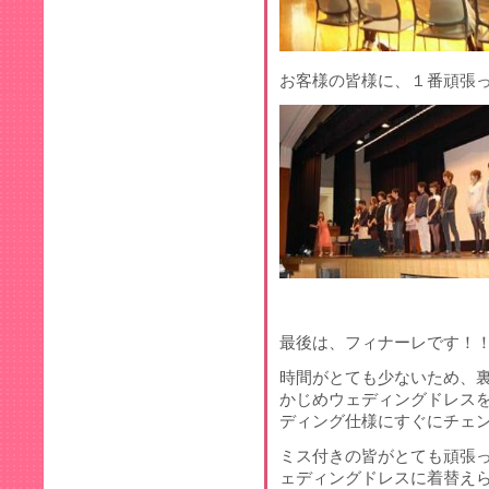
お客様の皆様に、１番頑張
最後は、フィナーレです！
時間がとても少ないため、
かじめウェディングドレス
ディング仕様にすぐにチェ
ミス付きの皆がとても頑張
ェディングドレスに着替え