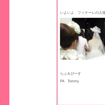
いよいよ、フィナーレの入
らぶ＆ぴーす
PA Tommy