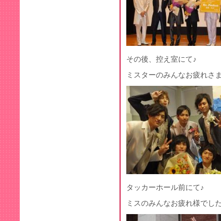
その後、控え室にて♪
ミスターのみんなお疲れさまでした
タッカーホール前にて♪
ミスのみんなお疲れ様でした゜.+