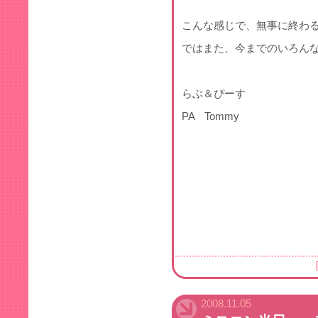
こんな感じで、無事に終わるこ
ではまた、今までのいろん
らぶ＆ぴーす
PA Tommy
2008.11.05