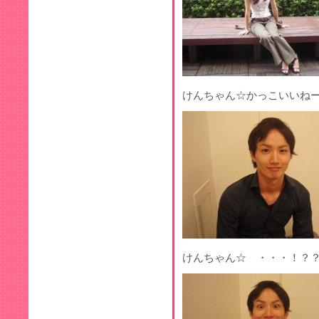
けんちゃん☆かっこいいね
けんちゃん☆ ・・・！？？